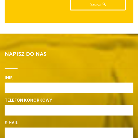
Szukaj
NAPISZ DO NAS
IMIĘ
TELEFON KOMÓRKOWY
E-MAIL