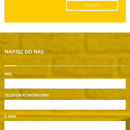
Szukaj
NAPISZ DO NAS
IMIĘ
TELEFON KOMÓRKOWY
E-MAIL