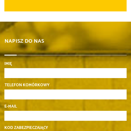
NAPISZ DO NAS
IMIĘ
TELEFON KOMÓRKOWY
E-MAIL
KOD ZABEZPIECZAJĄCY