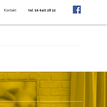
Kontakt
tel. 56 640 28 22