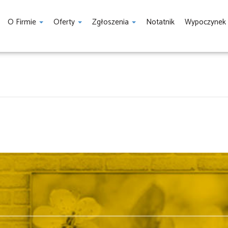
O Firmie
Oferty
Zgłoszenia
Notatnik
Wypoczynek