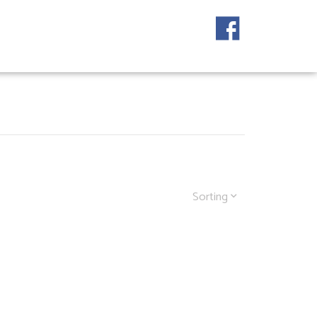
Sorting