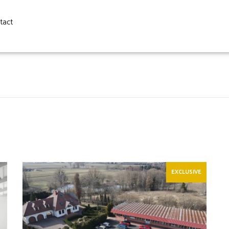
tact
EXCLUSIVE