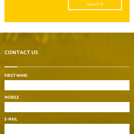
Search
CONTACT US
FIRST NAME
MOBILE
E-MAIL