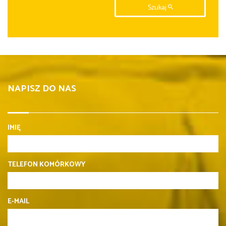
Szukaj
NAPISZ DO NAS
IMIĘ
TELEFON KOMÓRKOWY
E-MAIL