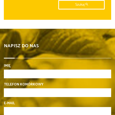
Szukaj
NAPISZ DO NAS
IMIĘ
TELEFON KOMÓRKOWY
E-MAIL