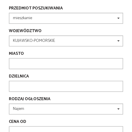
PRZEDMIOT POSZUKIWANIA
WOJEWÓDZTWO
MIASTO
DZIELNICA
RODZAJ OGŁOSZENIA
CENA OD