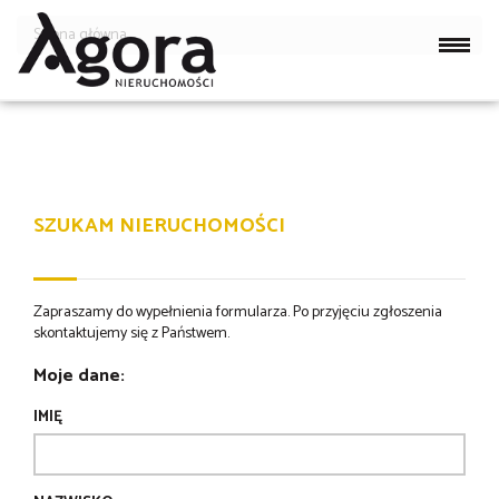
Strona główna
SZUKAM NIERUCHOMOŚCI
Zapraszamy do wypełnienia formularza. Po przyjęciu zgłoszenia
skontaktujemy się z Państwem.
Moje dane:
IMIĘ