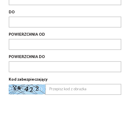
DO
POWIERZCHNIA OD
POWIERZCHNIA DO
Kod zabezpieczający