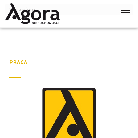
Strona główna
PRACA