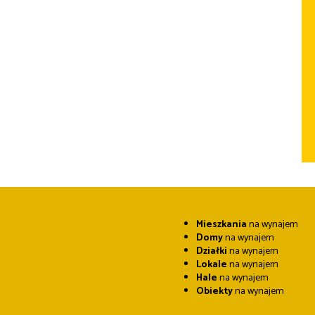
Mieszkania
na wynajem
Domy
na wynajem
Działki
na wynajem
Lokale
na wynajem
Hale
na wynajem
Obiekty
na wynajem