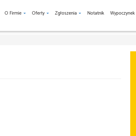
O Firmie
Oferty
Zgłoszenia
Notatnik
Wypoczynek