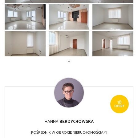
18
OFERT
HANNA
BERDYCHOWSKA
POŚREDNIK W OBROCIE NIERUCHOMOŚCIAMI