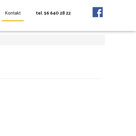
Kontakt
tel. 56 640 28 22