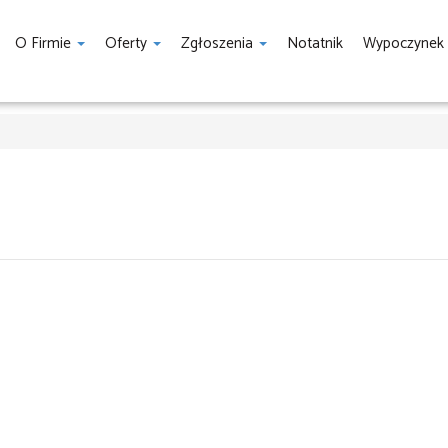
O Firmie
Oferty
Zgłoszenia
Notatnik
Wypoczynek