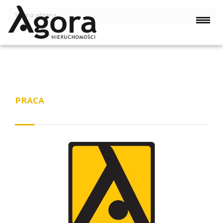
Strona główna
PRACA