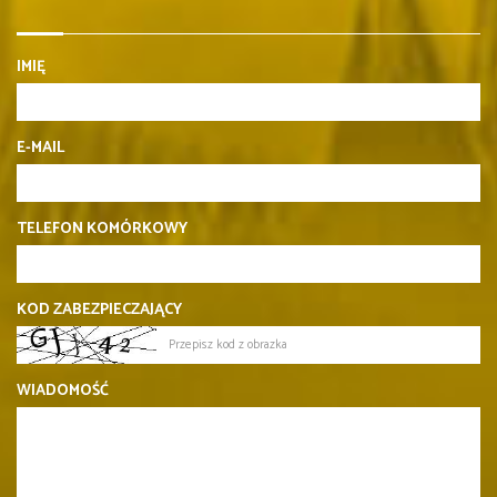
IMIĘ
E-MAIL
TELEFON KOMÓRKOWY
KOD ZABEZPIECZAJĄCY
WIADOMOŚĆ